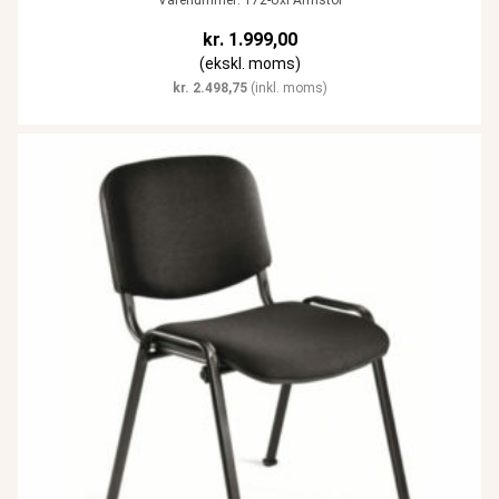
kr.
1.999,00
(ekskl. moms)
kr.
2.498,75
(inkl. moms)