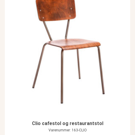
Clio cafestol og restaurantstol
Varenummer: 163-CLIO