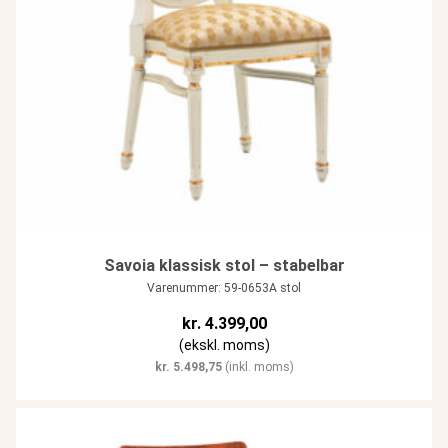
Savoia klassisk stol – stabelbar
Varenummer: 59-0653A stol
kr.
4.399,00
(ekskl. moms)
kr.
5.498,75
(inkl. moms)