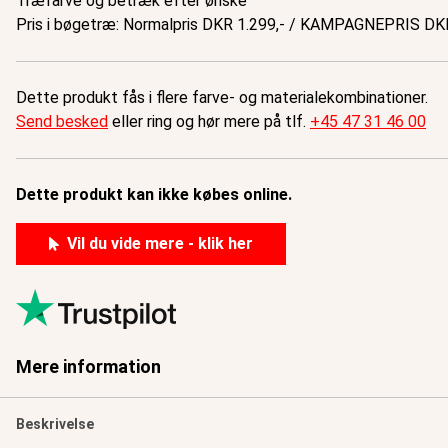
Træfarve og betræk efter ønske
Pris i bøgetræ: Normalpris DKR 1.299,- / KAMPAGNEPRIS DKR
Dette produkt fås i flere farve- og materialekombinationer.
Send besked
eller ring og hør mere på tlf.
+45 47 31 46 00
Dette produkt kan ikke købes online.
Vil du vide mere - klik her
Mere information
Beskrivelse