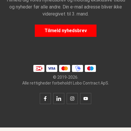
og nyheder før alle andre. Din e-mail adresse bliver ikke
videregivet til 3. mand.
Tilmeld nyhedsbrev
© 2019-2026.
Alle rettigheder forbeholdt Lobo Contract ApS.