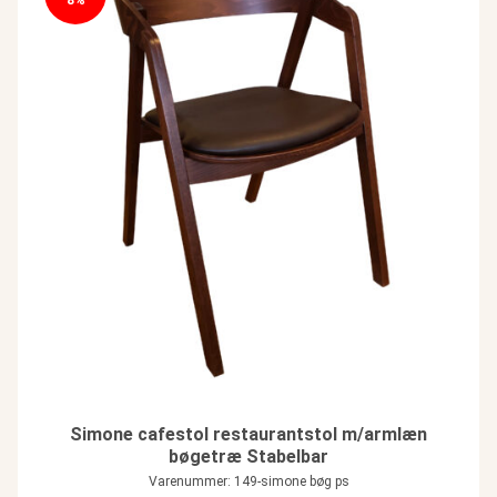
Simone cafestol restaurantstol m/armlæn
bøgetræ Stabelbar
Varenummer: 149-simone bøg ps