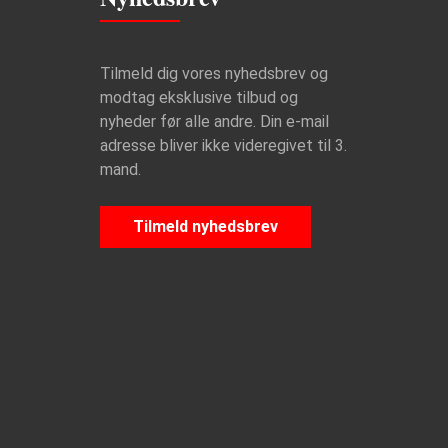
Tilmeld dig vores nyhedsbrev og
modtag eksklusive tilbud og
nyheder før alle andre. Din e-mail
adresse bliver ikke videregivet til 3.
mand.
Tilmeld nyhedsbrev