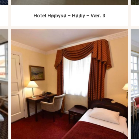
Hotel Højbysø – Højby – Vær. 3