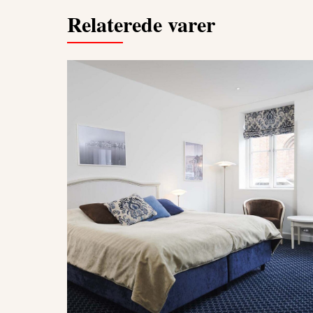
Relaterede varer