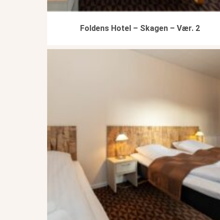
Foldens Hotel – Skagen – Vær. 2