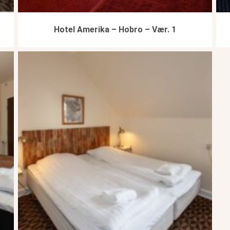
Hotel Amerika – Hobro – Vær. 1