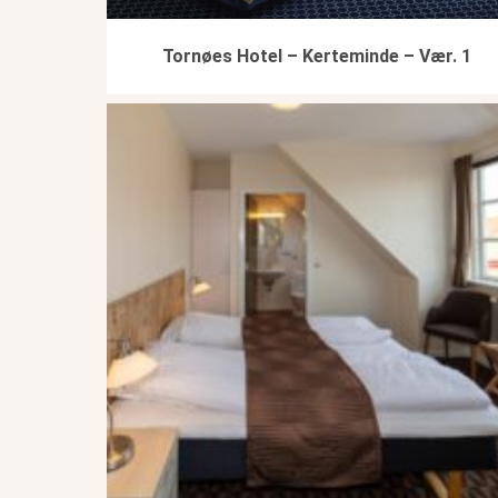
Tornøes Hotel – Kerteminde – Vær. 1