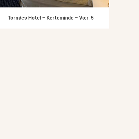
Tornøes Hotel – Kerteminde – Vær. 5