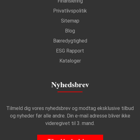
Finansiering
Privatlivspolitik
Sitemap
Blog
Bæredygtighed
ESG Rapport
Kataloger
Nyhedsbrev
Tilmeld dig vores nyhedsbrev og modtag eksklusive tilbud
og nyheder før alle andre. Din e-mail adresse bliver ikke
videregivet til 3. mand.