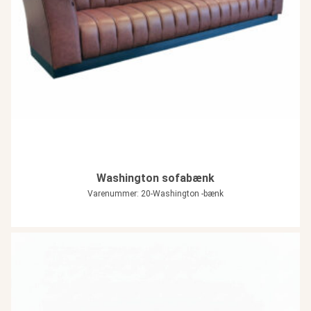
Washington sofabænk
Varenummer: 20-Washington -bænk