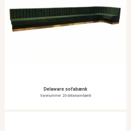
Delaware sofabænk
Varenummer: 20-delaware-bænk