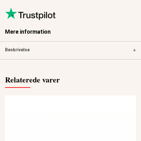
Mere information
Beskrivelse
+
Relaterede varer