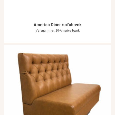
America Diner sofabænk
Varenummer: 20-America bænk