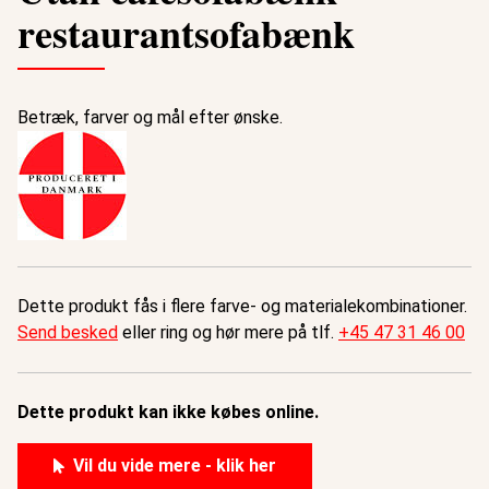
restaurantsofabænk
Betræk, farver og mål efter ønske.
Dette produkt fås i flere farve- og materialekombinationer.
Send besked
eller ring og hør mere på tlf.
+45 47 31 46 00
Dette produkt kan ikke købes online.
Vil du vide mere - klik her