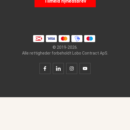
Tilmeld nyhedsbrev
© 2019-2026.
Alle rettigheder forbeholdt Lobo Contract ApS.