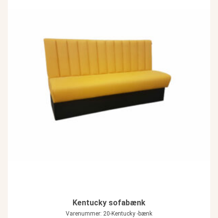
Kentucky sofabænk
Varenummer: 20-Kentucky -bænk