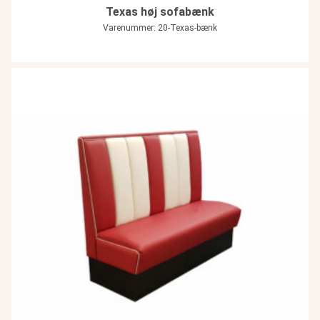
Texas høj sofabænk
Varenummer: 20-Texas-bænk