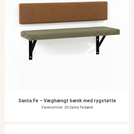
Santa Fe – Væghængt bænk med rygstøtte
Varenummer: 20-Santa Fe-bænk