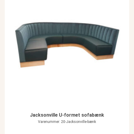
Jacksonville U-formet sofabænk
Varenummer: 20-Jacksonville-bænk