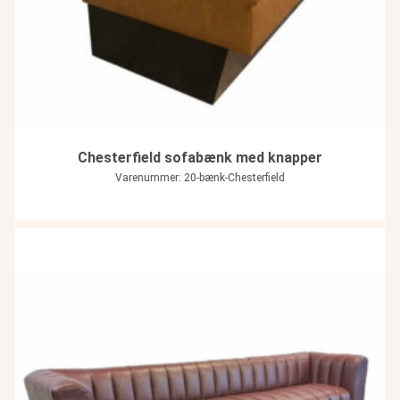
Chesterfield sofabænk med knapper
Varenummer: 20-bænk-Chesterfield