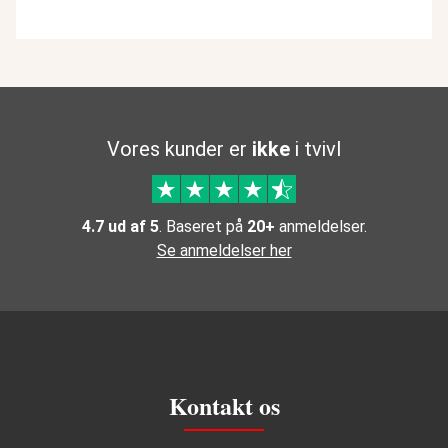
Vores kunder er
ikke
i tvivl
4.7 ud af 5
. Baseret på
20+
anmeldelser.
Se anmeldelser her
Kontakt os