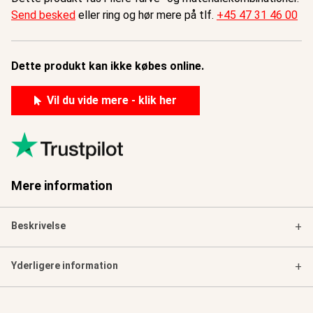
Send besked
eller ring og hør mere på tlf.
+45 47 31 46 00
Dette produkt kan ikke købes online.
Vil du vide mere - klik her
Mere information
Beskrivelse
+
Yderligere information
+