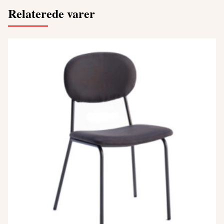
Relaterede varer