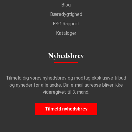
Blog
Bæredygtighed
ESG Rapport
Kataloger
Nyhedsbrev
Tilmeld dig vores nyhedsbrev og modtag eksklusive tilbud
og nyheder før alle andre. Din e-mail adresse bliver ikke
videregivet til 3. mand.
Tilmeld nyhedsbrev