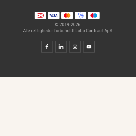
© 2019-2026.
Alle rettigheder forbeholdt Lobo Contract ApS.