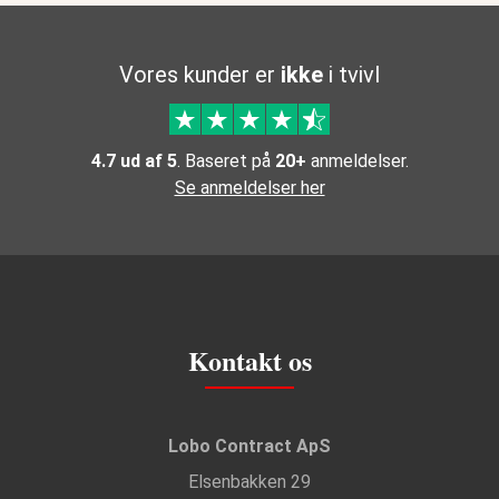
Vores kunder er
ikke
i tvivl
4.7 ud af 5
. Baseret på
20+
anmeldelser.
Se anmeldelser her
Kontakt os
Lobo Contract ApS
Elsenbakken 29