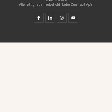
Alle rettigheder forbeholdt Lobo Contract ApS.