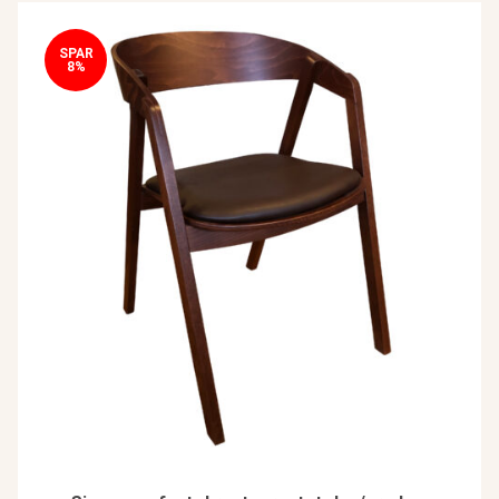
SPAR
8%