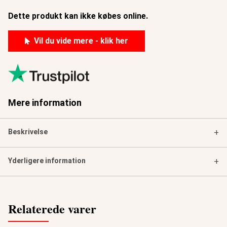
Dette produkt kan ikke købes online.
Vil du vide mere - klik her
Mere information
Beskrivelse
+
Yderligere information
+
Relaterede varer