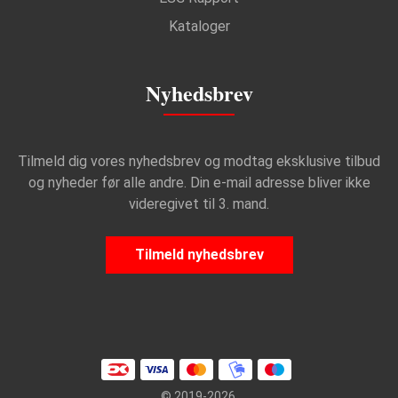
Kataloger
Nyhedsbrev
Tilmeld dig vores nyhedsbrev og modtag eksklusive tilbud
og nyheder før alle andre. Din e-mail adresse bliver ikke
videregivet til 3. mand.
Tilmeld nyhedsbrev
© 2019-2026.