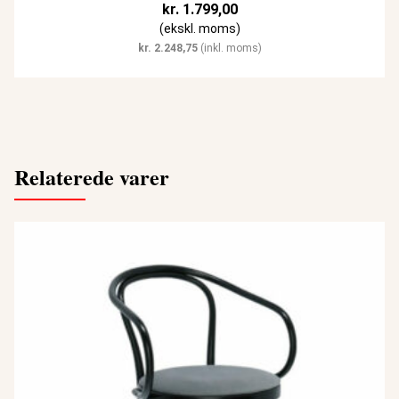
kr.
1.799,00
(ekskl. moms)
kr.
2.248,75
(inkl. moms)
Relaterede varer