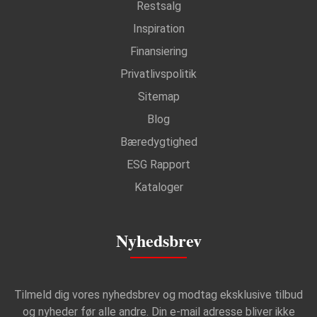
Restsalg
Inspiration
Finansiering
Privatlivspolitik
Sitemap
Blog
Bæredygtighed
ESG Rapport
Kataloger
Nyhedsbrev
Tilmeld dig vores nyhedsbrev og modtag eksklusive tilbud
og nyheder før alle andre. Din e-mail adresse bliver ikke