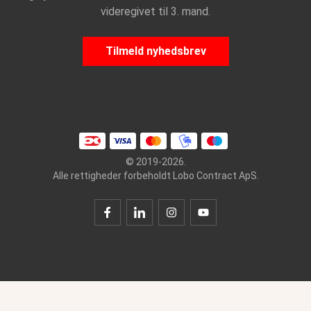
videregivet til 3. mand.
Tilmeld nyhedsbrev
© 2019-2026.
Alle rettigheder forbeholdt Lobo Contract ApS.