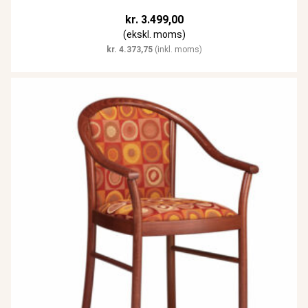
kr.
3.499,00
(ekskl. moms)
kr.
4.373,75
(inkl. moms)