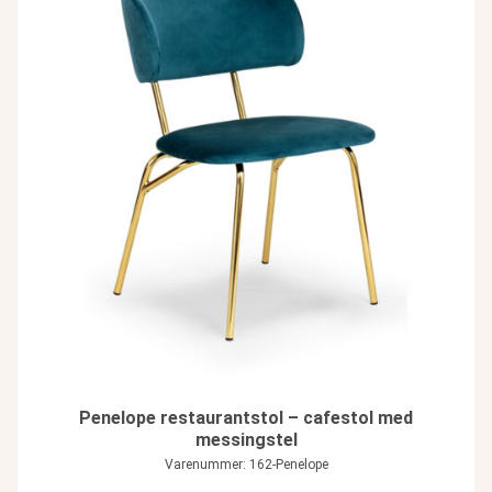
Penelope restaurantstol – cafestol med
messingstel
Varenummer: 162-Penelope