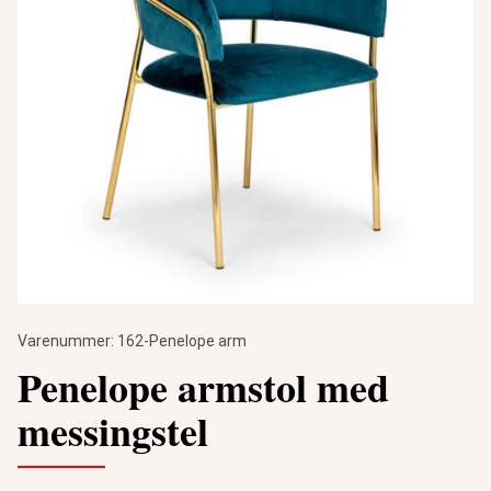
Varenummer:
162-Penelope arm
Penelope armstol med
messingstel