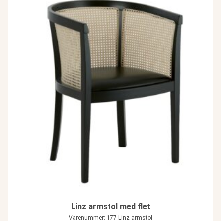
Linz armstol med flet
Varenummer: 177-Linz armstol