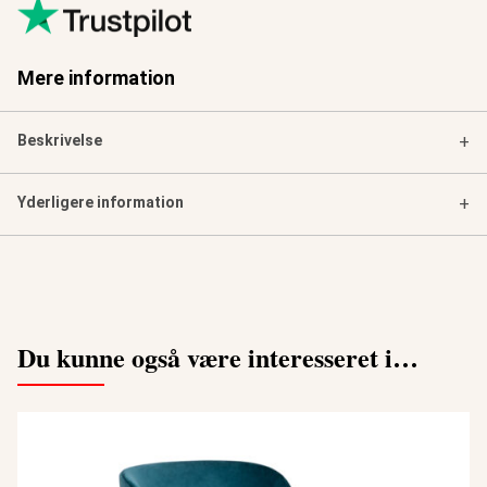
Mere information
Beskrivelse
+
Yderligere information
+
Du kunne også være interesseret i…