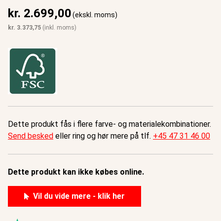
kr.
2.699,00
(ekskl. moms)
kr.
3.373,75
(inkl. moms)
Dette produkt fås i flere farve- og materialekombinationer.
Send besked
eller ring og hør mere på tlf.
+45 47 31 46 00
Dette produkt kan ikke købes online.
Vil du vide mere - klik her