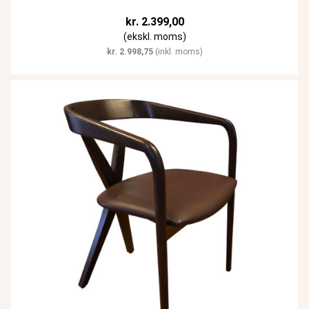
kr.
2.399,00
(ekskl. moms)
kr.
2.998,75
(inkl. moms)