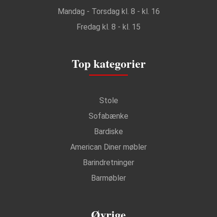
Mandag - Torsdag kl. 8 - kl. 16
Fredag kl. 8 - kl. 15
Top kategorier
Stole
Sofabænke
Bardiske
American Diner møbler
Barindretninger
Barmøbler
Øvrige