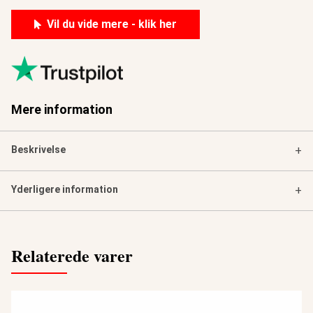
Vil du vide mere - klik her
Mere information
Beskrivelse
+
Yderligere information
+
Relaterede varer